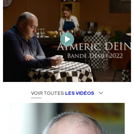
VOIR TOUTES
LES VIDÉOS