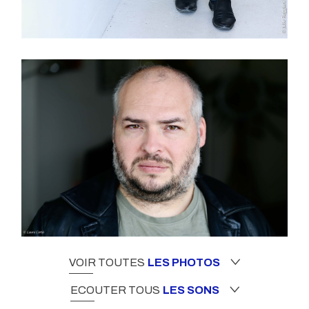
VOIR TOUTES
LES PHOTOS
ECOUTER TOUS
LES SONS