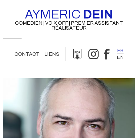
AYMERIC
DEIN
COMÉDIEN | VOIX OFF | PREMIER ASSISTANT
RÉALISATEUR
FR
CONTACT
LIENS
EN